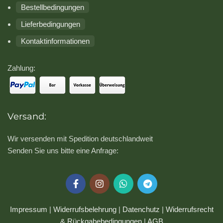
Bestellbedingungen
Lieferbedingungen
Kontaktinformationen
Zahlung:
Versand:
Wir versenden mit Spedition deutschlandweit
Senden Sie uns bitte eine Anfrage:
Impressum
|
Widerrufsbelehrung
|
Datenchutz
|
Widerrufsrecht
& Rückgabebedingungen
|
AGB