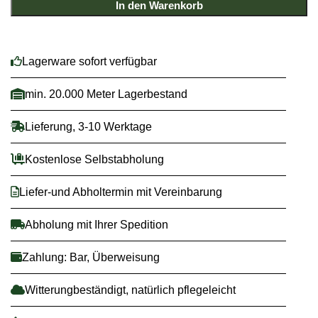
In den Warenkorb
Lagerware sofort verfügbar
min. 20.000 Meter Lagerbestand
Lieferung, 3-10 Werktage
Kostenlose Selbstabholung
Liefer-und Abholtermin mit Vereinbarung
Abholung mit Ihrer Spedition
Zahlung: Bar, Überweisung
Witterungbeständigt, natürlich pflegeleicht