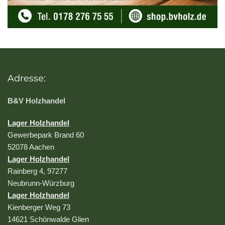
Adresse:
B&V Holzhandel
Lager Holzhandel
Gewerbepark Brand 60
52078 Aachen
Lager Holzhandel
Rainberg 4, 97277
Neubrunn-Würzburg
Lager Holzhandel
Kienberger Weg 73
14621 Schönwalde Glien