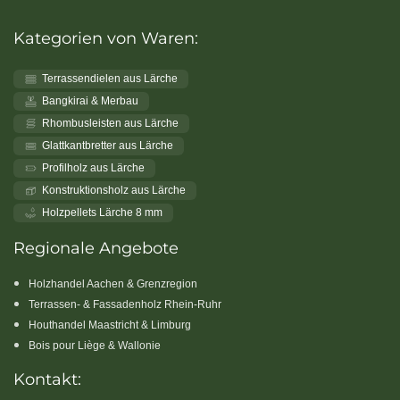
Kategorien von Waren:
Terrassendielen aus Lärche
Bangkirai & Merbau
Rhombusleisten aus Lärche
Glattkantbretter aus Lärche
Profilholz aus Lärche
Konstruktionsholz aus Lärche
Holzpellets Lärche 8 mm
Regionale Angebote
Holzhandel Aachen & Grenzregion
Terrassen- & Fassadenholz Rhein-Ruhr
Houthandel Maastricht & Limburg
Bois pour Liège & Wallonie
Kontakt: