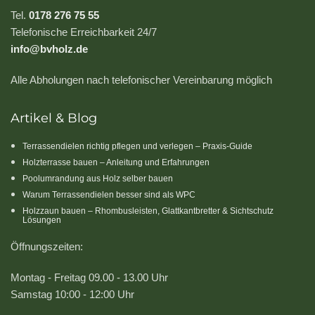
Tel.
0178 276 75 55
Telefonische Erreichbarkeit 24/7
info@bvholz.de
Alle Abholungen nach telefonischer Vereinbarung möglich
Artikel & Blog
Terrassendielen richtig pflegen und verlegen – Praxis-Guide
Holzterrasse bauen – Anleitung und Erfahrungen
Poolumrandung aus Holz selber bauen
Warum Terrassendielen besser sind als WPC
Holzzaun bauen – Rhombusleisten, Glattkantbretter & Sichtschutz
Lösungen
Öffnungszeiten:
Montag - Freitag 09.00 - 13.00 Uhr
Samstag 10:00 - 12:00 Uhr