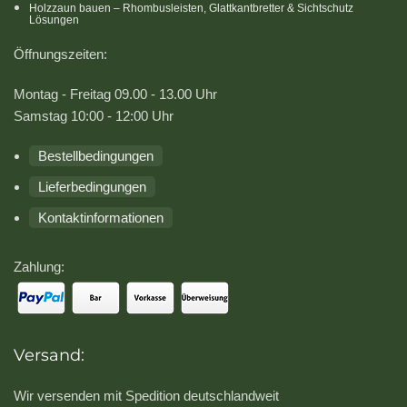
Holzzaun bauen – Rhombusleisten, Glattkantbretter & Sichtschutz
Lösungen
Öffnungszeiten:
Montag - Freitag 09.00 - 13.00 Uhr
Samstag 10:00 - 12:00 Uhr
Bestellbedingungen
Lieferbedingungen
Kontaktinformationen
Zahlung:
Versand:
Wir versenden mit Spedition deutschlandweit